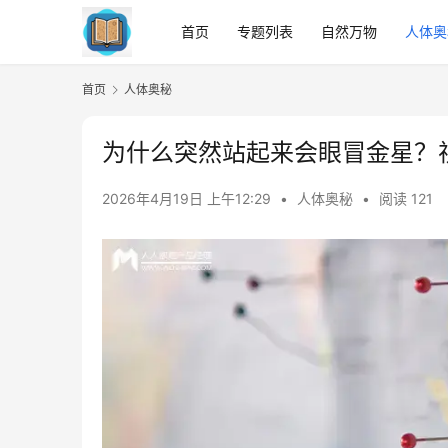
首页
专题列表
自然万物
人体奥
首页
人体奥秘
为什么突然站起来会眼冒金星？
2026年4月19日 上午12:29
•
人体奥秘
•
阅读 121