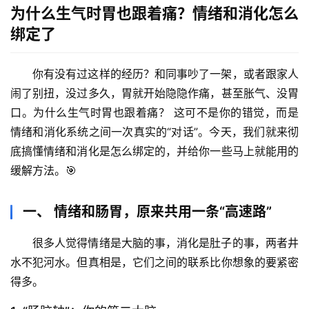
为什么生气时胃也跟着痛？情绪和消化怎么
绑定了
你有没有过这样的经历？和同事吵了一架，或者跟家人
闹了别扭，没过多久，胃就开始隐隐作痛，甚至胀气、没胃
口。
为什么生气时胃也跟着痛？
 这可不是你的错觉，而是
情绪和消化系统之间一次真实的“对话”。今天，我们就来彻
底搞懂情绪和消化是怎么绑定的，并给你一些马上就能用的
缓解方法。🎯
一、 情绪和肠胃，原来共用一条“高速路”
很多人觉得情绪是大脑的事，消化是肚子的事，两者井
水不犯河水。但真相是，它们之间的联系比你想象的要紧密
得多。