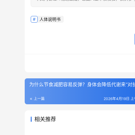
人体说明书
为什么节食减肥容易反弹？身体会降低代谢来“对抗
上一篇
2026年4月19日 上
相关推荐