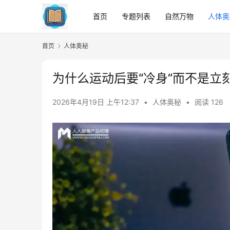
首页
专题列表
自然万物
人体奥
首页
人体奥秘
为什么运动后要“冷身”而不是立
2026年4月19日 上午12:37
•
人体奥秘
•
阅读 126